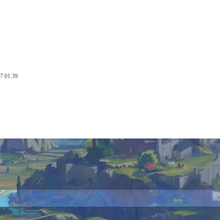
7 01:39