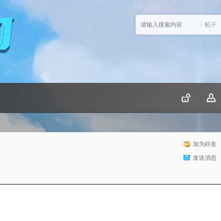
帖子
加为好友
发送消息