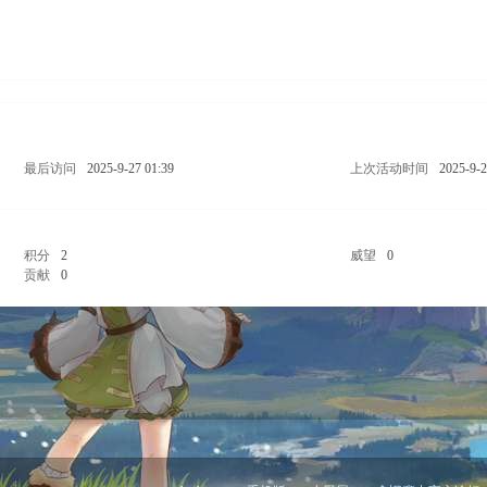
最后访问
2025-9-27 01:39
上次活动时间
2025-9-2
积分
2
威望
0
贡献
0